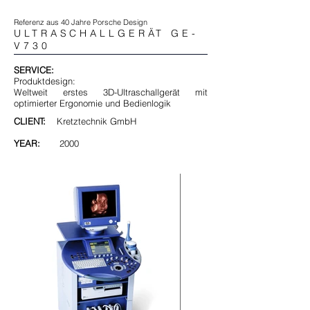
Referenz aus 40 Jahre Porsche Design
ULTRASCHALLGERÄT GE-
V730
SERVICE:
Produktdesign:
Weltweit erstes 3D-Ultraschallgerät mit
optimierter Ergonomie und Bedienlogik
CLIENT:
Kretztechnik GmbH
YEAR:
2000