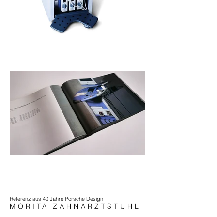
Referenz aus 40 Jahre Porsche Design
MORITA ZAHNARZTSTUHL