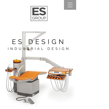
ES DESIGN
INDUSTRIAL DESIGN