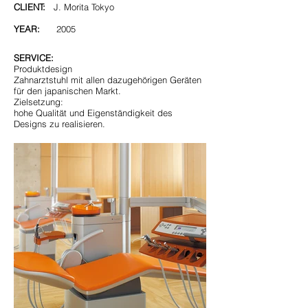
CLIENT:
J. Morita Tokyo
YEAR:
2005
SERVICE:
Produktdesign
Zahnarztstuhl mit allen dazugehörigen Geräten
für den japanischen Markt.
Zielsetzung:
hohe Qualität und Eigenständigkeit des
Designs zu realisieren.