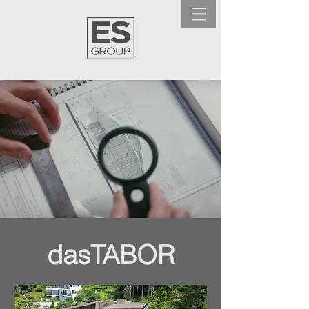
dasTABOR