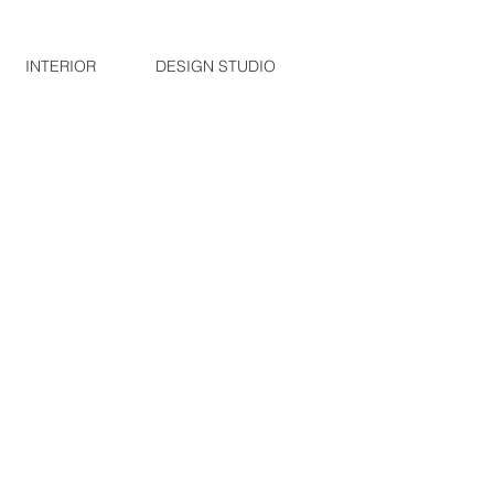
INTERIOR
DESIGN STUDIO