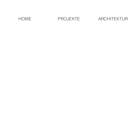
HOME
PROJEKTE
ARCHITEKTUR