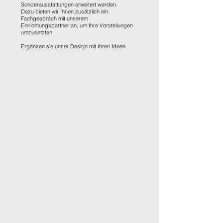
Sonderausstattungen erweitert werden.
Dazu bieten wir Ihnen zusätzlich ein
Fachgespräch mit unserem
Einrichtungspartner an, um Ihre Vorstellungen
umzusetzten.
Ergänzen sie unser Design mit Ihren Ideen.