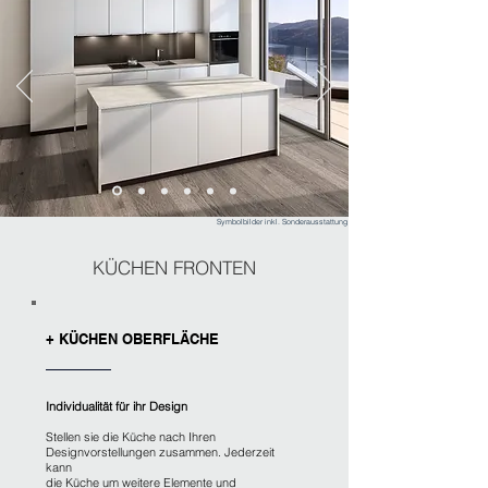
Symbolbilder inkl. Sonderausstattung
KÜCHEN FRONTEN
+ KÜCHEN OBERFLÄCHE
Individualität für ihr Design
Stellen sie die Küche nach Ihren
Designvorstellungen zusammen. Jederzeit
kann
die Küche um weitere Elemente und